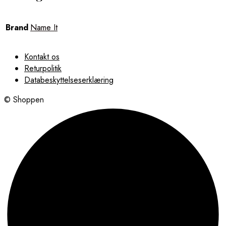
Brand
Name It
Kontakt os
Returpolitik
Databeskyttelseserklæring
© Shoppen