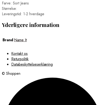
Farve: Sort Jeans
Størrelse:
Leveringstid: 1-2 hverdage
Yderligere information
Brand
Name It
Kontakt os
Returpolitik
Databeskyttelseserklæring
© Shoppen