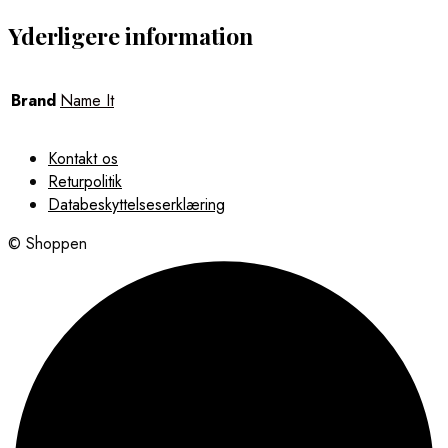
Yderligere information
Brand
Name It
Kontakt os
Returpolitik
Databeskyttelseserklæring
© Shoppen