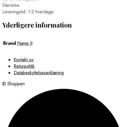
Størrelse:
Leveringstid: 1-2 hverdage
Yderligere information
Brand
Name It
Kontakt os
Returpolitik
Databeskyttelseserklæring
© Shoppen