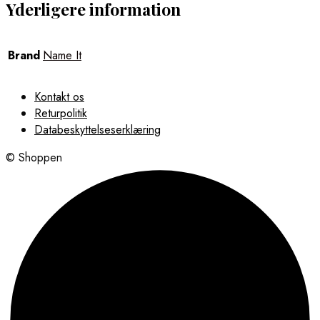
Yderligere information
Brand
Name It
Kontakt os
Returpolitik
Databeskyttelseserklæring
© Shoppen