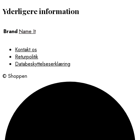
Yderligere information
Brand
Name It
Kontakt os
Returpolitik
Databeskyttelseserklæring
© Shoppen