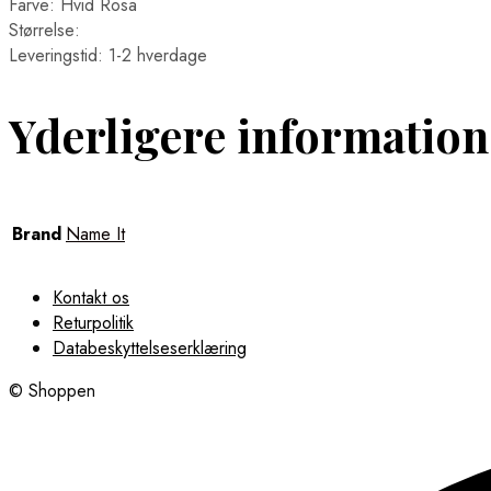
Farve: Hvid Rosa
Størrelse:
Leveringstid: 1-2 hverdage
Yderligere information
Brand
Name It
Kontakt os
Returpolitik
Databeskyttelseserklæring
© Shoppen