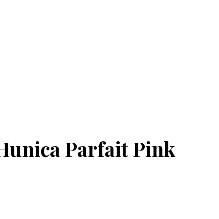
Hunica Parfait Pink