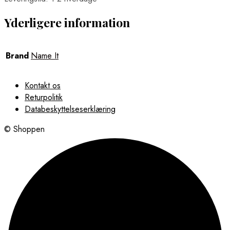
Yderligere information
Brand
Name It
Kontakt os
Returpolitik
Databeskyttelseserklæring
© Shoppen