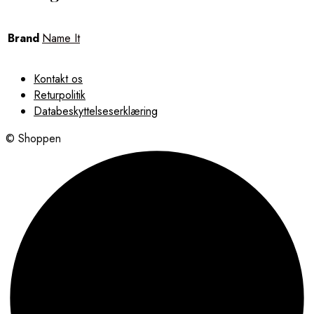
Brand
Name It
Kontakt os
Returpolitik
Databeskyttelseserklæring
© Shoppen