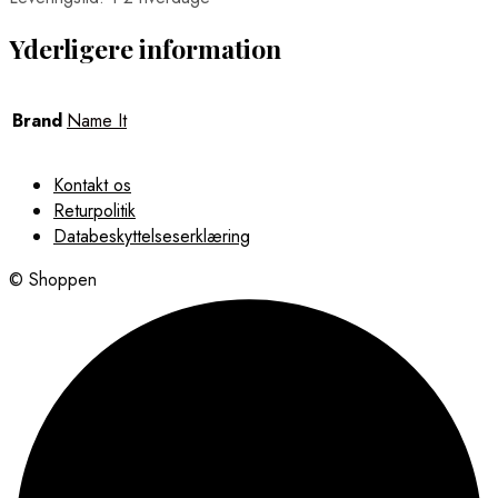
Yderligere information
Brand
Name It
Kontakt os
Returpolitik
Databeskyttelseserklæring
© Shoppen