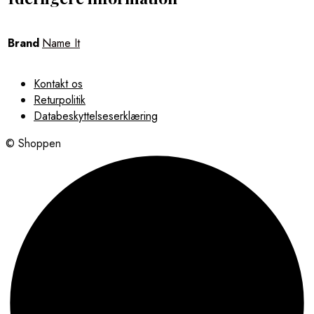
Brand
Name It
Kontakt os
Returpolitik
Databeskyttelseserklæring
© Shoppen