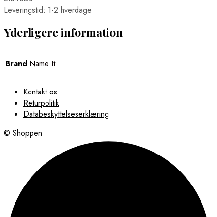
Leveringstid: 1-2 hverdage
Yderligere information
Brand
Name It
Kontakt os
Returpolitik
Databeskyttelseserklæring
© Shoppen