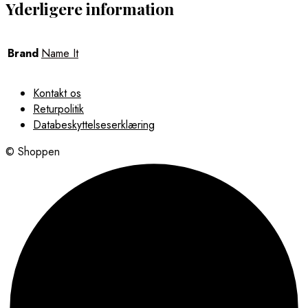
Yderligere information
Brand
Name It
Kontakt os
Returpolitik
Databeskyttelseserklæring
© Shoppen