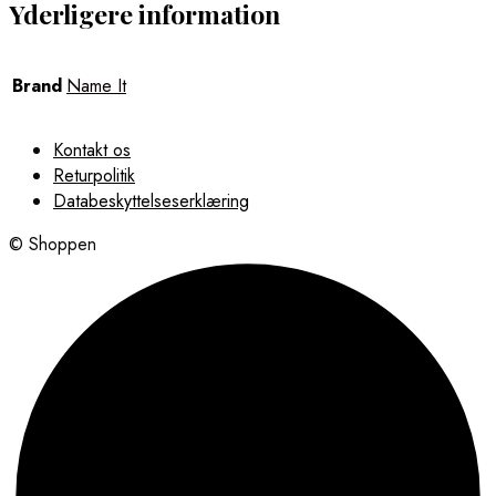
Yderligere information
Brand
Name It
Kontakt os
Returpolitik
Databeskyttelseserklæring
© Shoppen