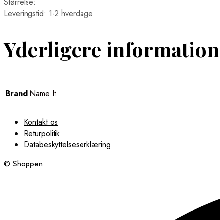
Størrelse:
Leveringstid: 1-2 hverdage
Yderligere information
Brand
Name It
Kontakt os
Returpolitik
Databeskyttelseserklæring
© Shoppen