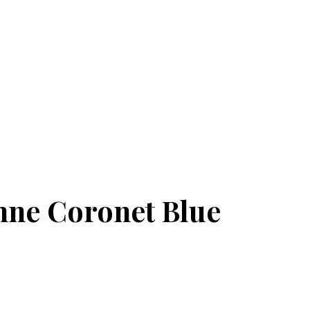
nne Coronet Blue