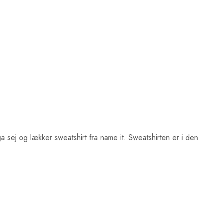
a sej og lækker sweatshirt fra name it. Sweatshirten er i den