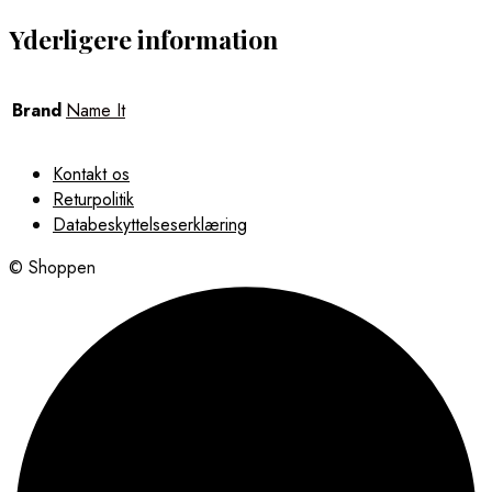
Yderligere information
Brand
Name It
Kontakt os
Returpolitik
Databeskyttelseserklæring
© Shoppen