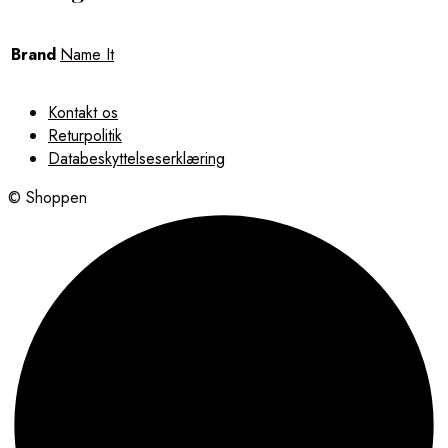
Brand
Name It
Kontakt os
Returpolitik
Databeskyttelseserklæring
© Shoppen