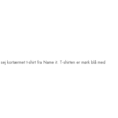
 sej kortærmet t-shirt fra Name it. T-shirten er mørk blå med