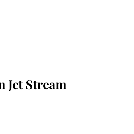
n Jet Stream