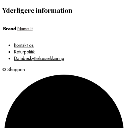
Yderligere information
Brand
Name It
Kontakt os
Returpolitik
Databeskyttelseserklæring
© Shoppen