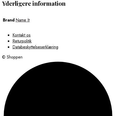
Yderligere information
Brand
Name It
Kontakt os
Returpolitik
Databeskyttelseserklæring
© Shoppen