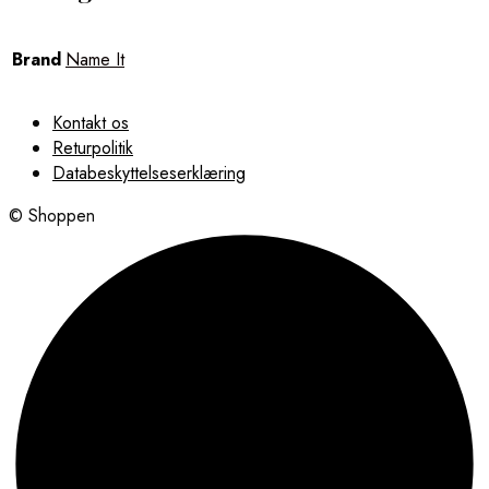
Brand
Name It
Kontakt os
Returpolitik
Databeskyttelseserklæring
© Shoppen