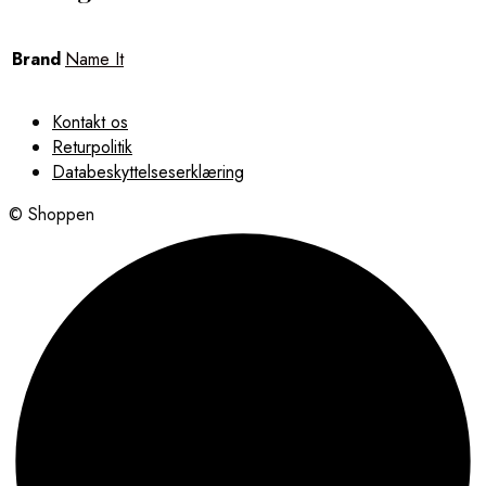
Brand
Name It
Kontakt os
Returpolitik
Databeskyttelseserklæring
© Shoppen