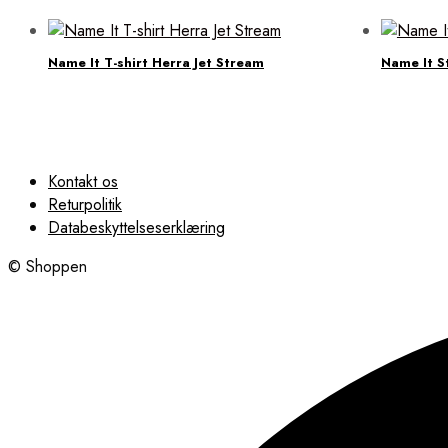
Name It T-shirt Herra Jet Stream
Name It S
Kontakt os
Returpolitik
Databeskyttelseserklæring
© Shoppen