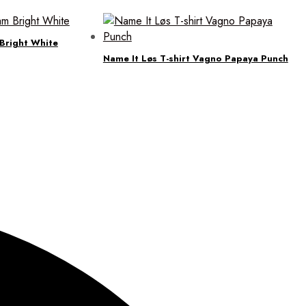
 Bright White
Name It Løs T-shirt Vagno Papaya Punch