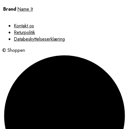
Brand
Name It
Kontakt os
Returpolitik
Databeskyttelseserklæring
© Shoppen