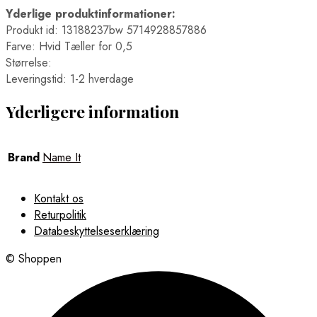
Yderlige produktinformationer:
Produkt id: 13188237bw 5714928857886
Farve: Hvid Tæller for 0,5
Størrelse:
Leveringstid: 1-2 hverdage
Yderligere information
Brand
Name It
Kontakt os
Returpolitik
Databeskyttelseserklæring
© Shoppen