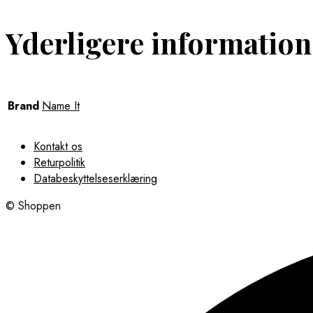
Yderligere information
Brand
Name It
Kontakt os
Returpolitik
Databeskyttelseserklæring
© Shoppen