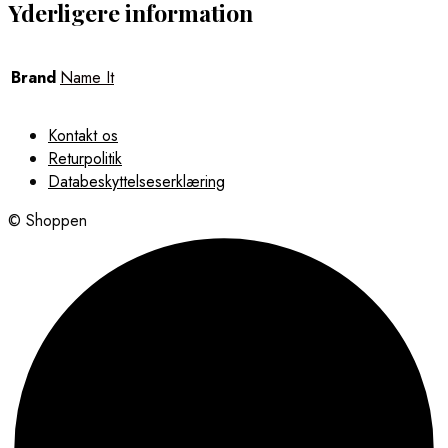
Yderligere information
Brand
Name It
Kontakt os
Returpolitik
Databeskyttelseserklæring
© Shoppen