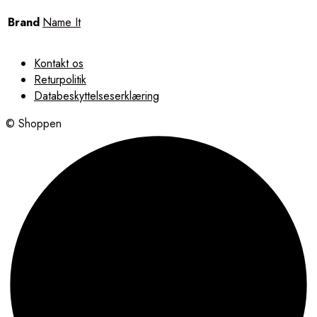
Brand
Name It
Kontakt os
Returpolitik
Databeskyttelseserklæring
© Shoppen