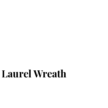
 Laurel Wreath