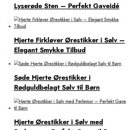
Lyserøde Sten – Perfekt Gaveidé
Hjerte Firkløver Ørestikker i Sølv –
Elegant Smykke Tilbud
Søde Hjerte Ørestikker i
Rødguldbelagt Sølv til Børn
Hjerte Ørestikker i Sølv med