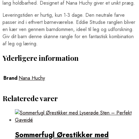
lang holdbarhed. Designet af Nana Huchy giver et unikt præg.
Leveringstiden er hurtig, kun 1-3 dage. Den neutrale farve
passer ind i ethvert børneværelse. Eddie Strudse ranglen bliver
en kær ven gennem barndommen, ideel til leg og udforskning.
Giv dit barn denne skønne rangle for en fantastisk kombination
af leg og læring.
Yderligere information
Brand
Nana Huchy
Relaterede varer
Sommerfugl Ørestikker med