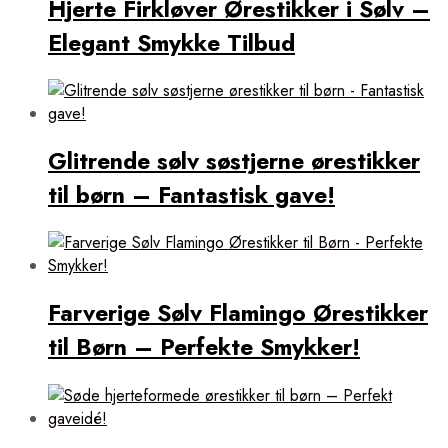
Hjerte Firkløver Ørestikker i Sølv –
Elegant Smykke Tilbud
Glitrende sølv søstjerne ørestikker
til børn – Fantastisk gave!
Farverige Sølv Flamingo Ørestikker
til Børn – Perfekte Smykker!