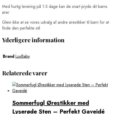
Med hurtig levering på 1-3 dage kan de snart pryde dit barns
ører
Glem ikke at se vores udvalg af andre ørestikker til børn for at
finde den perfekte stil
Yderligere information
Brand
LuxBaby
Relaterede varer
Sommerfugl Ørestikker med
Lyserøde Sten – Perfekt Gaveidé