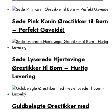
Søde Pink Kanin Ørestikker til Børn
– Perfekt Gaveidé!
Søde Lyserøde Hjertevinge
Ørestikker til Børn – Hurtig
Levering
Guldbelagte Ørestikker med