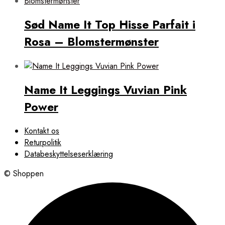
Sød Name It Top Hisse Parfait i
Rosa – Blomstermønster
Name It Leggings Vuvian Pink
Power
Kontakt os
Returpolitik
Databeskyttelseserklæring
© Shoppen