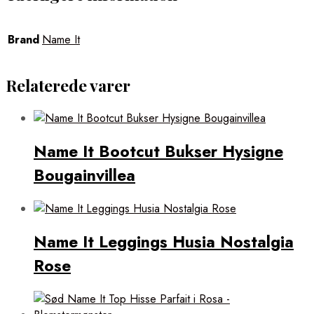
Brand
Name It
Relaterede varer
Name It Bootcut Bukser Hysigne
Bougainvillea
Name It Leggings Husia Nostalgia
Rose