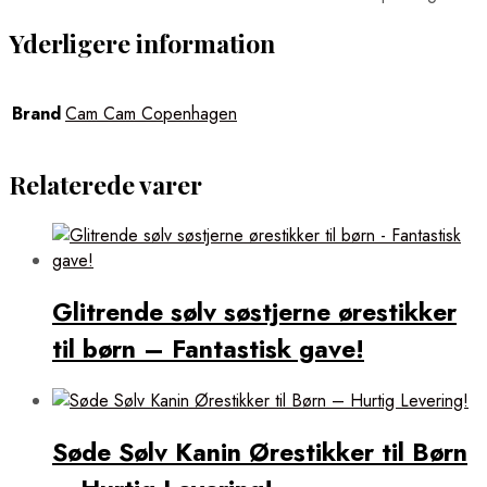
Yderligere information
Brand
Cam Cam Copenhagen
Relaterede varer
Glitrende sølv søstjerne ørestikker
til børn – Fantastisk gave!
Søde Sølv Kanin Ørestikker til Børn