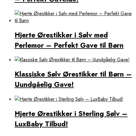
Hjerte Ørestikker i Sølv med
Perlemor – Perfekt Gave til Børn
Klassiske Sølv Ørestikker til Børn –
Uundgåelig Gave!
Hjerte Ørestikker i Sterling Sølv –
LuxBaby Tilbud!