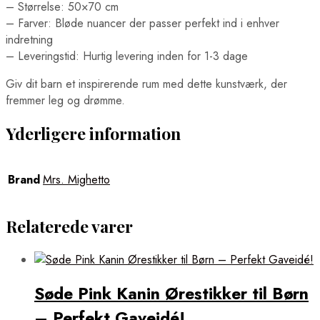
– Størrelse: 50×70 cm
– Farver: Bløde nuancer der passer perfekt ind i enhver
indretning
– Leveringstid: Hurtig levering inden for 1-3 dage
Giv dit barn et inspirerende rum med dette kunstværk, der
fremmer leg og drømme.
Yderligere information
Brand
Mrs. Mighetto
Relaterede varer
Søde Pink Kanin Ørestikker til Børn
– Perfekt Gaveidé!