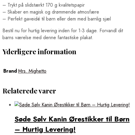
– Trykt på slidstærkt 170 g kvalitetspapir
– Skaber en magisk og drømmende atmosfære
– Perfekt gaveidé til børn eller dem med barnlig sjæl
Bestil nu for hurtig levering inden for 1-3 dage. Forvandl dit
barns værelse med denne fantastiske plakat.
Yderligere information
Brand
Mrs. Mighetto
Relaterede varer
Søde Sølv Kanin Ørestikker til Børn
– Hurtig Levering!