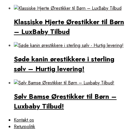
Klassiske Hjerte Ørestikker til Børn
– LuxBaby Tilbud
Søde kanin ørestikkere i sterling
sølv – Hurtig levering!
Sølv Bamse Ørestikker til Børn –
Luxbaby Tilbud!
Kontakt os
Returpolitik