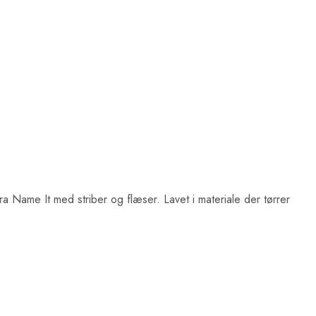
fra Name It med striber og flæser. Lavet i materiale der tørrer