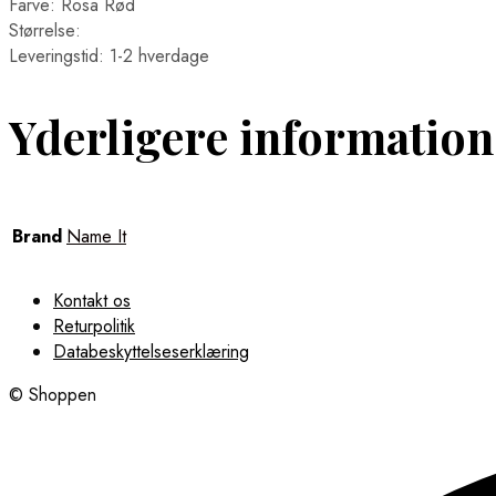
Farve: Rosa Rød
Størrelse:
Leveringstid: 1-2 hverdage
Yderligere information
Brand
Name It
Kontakt os
Returpolitik
Databeskyttelseserklæring
© Shoppen