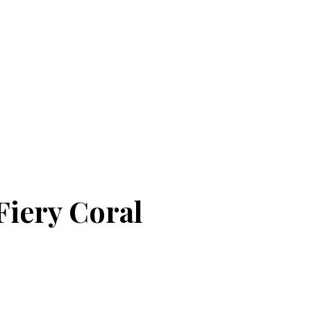
Fiery Coral