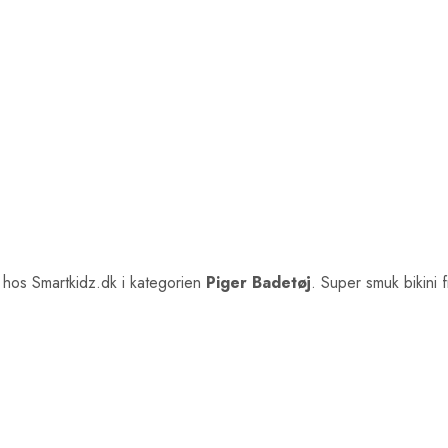
hos Smartkidz.dk i kategorien
Piger Badetøj
. Super smuk bikini 