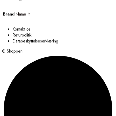
Brand
Name It
Kontakt os
Returpolitik
Databeskyttelseserklæring
© Shoppen