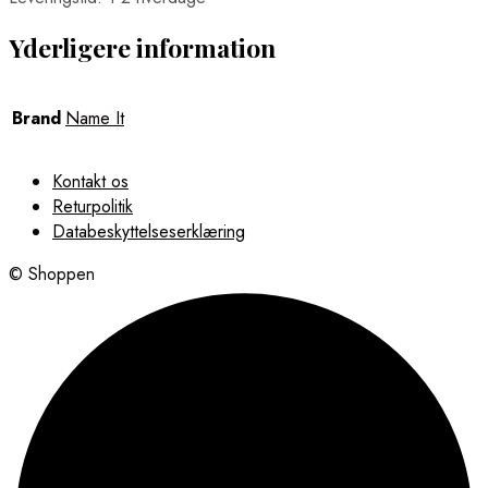
Yderligere information
Brand
Name It
Kontakt os
Returpolitik
Databeskyttelseserklæring
© Shoppen