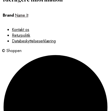
Brand
Name It
Kontakt os
Returpolitik
Databeskyttelseserklæring
© Shoppen