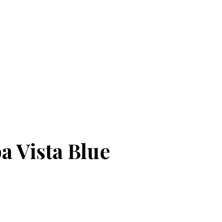
a Vista Blue