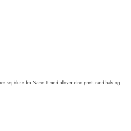
per sej bluse fra Name It med allover dino print, rund hals og