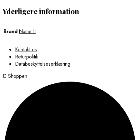
Yderligere information
Brand
Name It
Kontakt os
Returpolitik
Databeskyttelseserklæring
© Shoppen