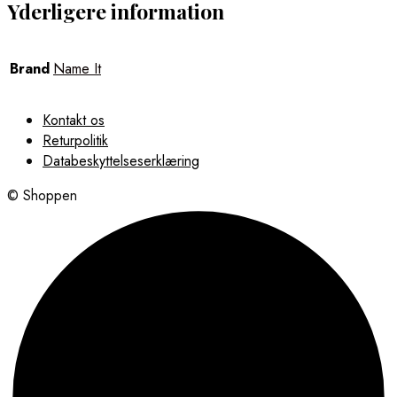
Yderligere information
Brand
Name It
Kontakt os
Returpolitik
Databeskyttelseserklæring
© Shoppen