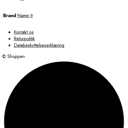
Brand
Name It
Kontakt os
Returpolitik
Databeskyttelseserklæring
© Shoppen