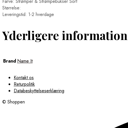
Farve: Strømper & Strømpebukser Sort
Størrelse:
Leveringstid: 1-2 hverdage
Yderligere information
Brand
Name It
Kontakt os
Returpolitik
Databeskyttelseserklæring
© Shoppen