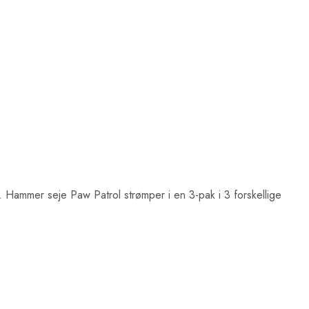
. Hammer seje Paw Patrol strømper i en 3-pak i 3 forskellige