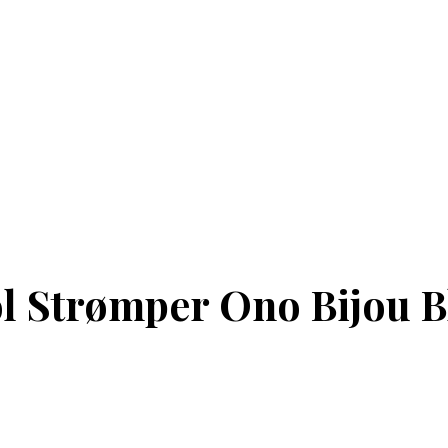
ol Strømper Ono Bijou B