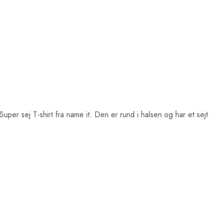
 Super sej T-shirt fra name it. Den er rund i halsen og har et sejt