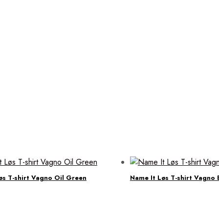
øs T-shirt Vagno Oil Green
Name It Løs T-shirt Vagno 