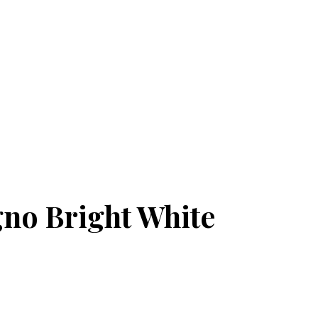
gno Bright White