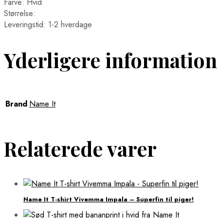
Farve: Hvid
Størrelse:
Leveringstid: 1-2 hverdage
Yderligere information
Brand
Name It
Relaterede varer
Name It T-shirt Vivemma Impala – Superfin til piger!