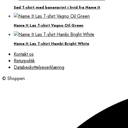
Sød T-shirt med bananprint i hvid fra Name It
Name It Løs T-shirt Vagno Oil Green
Name It Løs T-shirt Hambi Bright White
Kontakt os
Returpolitik
Databeskyttelseserklæring
© Shoppen