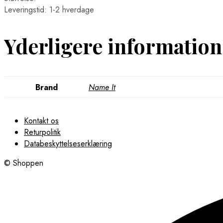
Leveringstid: 1-2 hverdage
Yderligere information
Brand
Name It
Kontakt os
Returpolitik
Databeskyttelseserklæring
© Shoppen