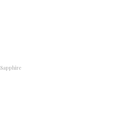
 Sapphire