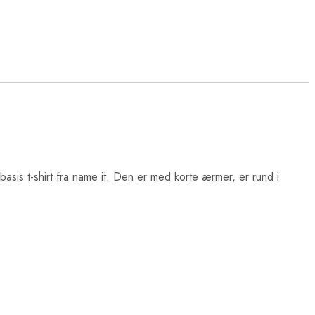
 basis t-shirt fra name it. Den er med korte ærmer, er rund i