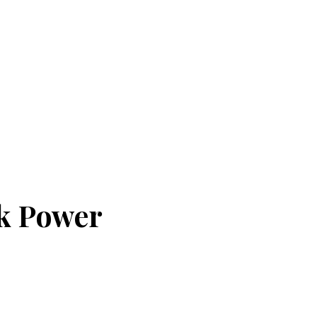
nk Power